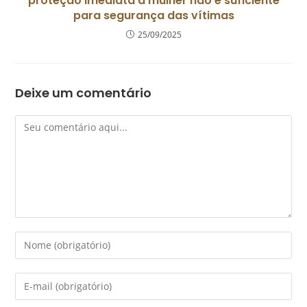
proteção imediata à mulher não é suficiente
para segurança das vítimas
25/09/2025
Deixe um comentário