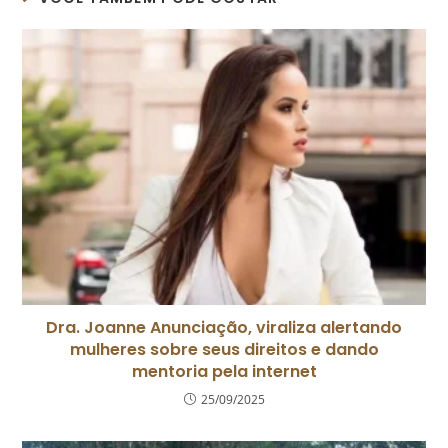
Dra. Joanne Anunciação, viraliza alertando
mulheres sobre seus direitos e dando
mentoria pela internet
25/09/2025