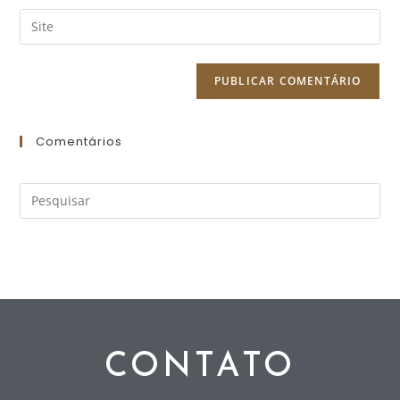
Comentários
CONTATO