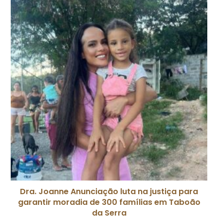
Dra. Joanne Anunciação luta na justiça para
garantir moradia de 300 famílias em Taboão
da Serra