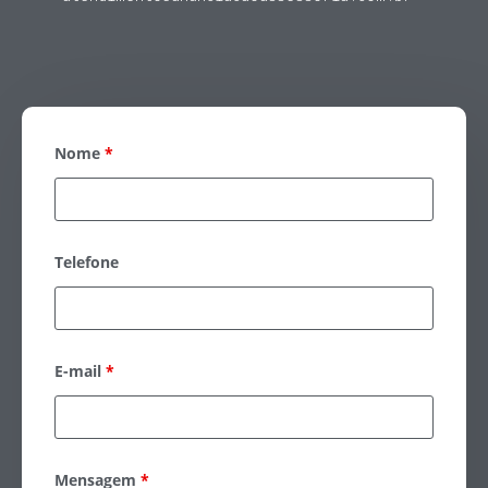
Nome
*
Telefone
E-mail
*
Mensagem
*