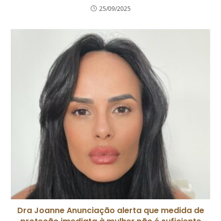
25/09/2025
Dra Joanne Anunciação alerta que medida de