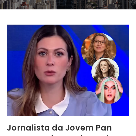
Jornalista da Jovem Pan