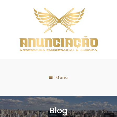
Menu
Blog