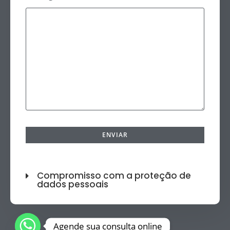
Compromisso com a proteção de
dados pessoais
Agende sua consulta online