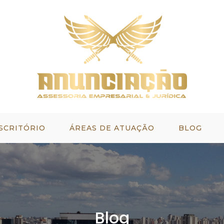
SCRITÓRIO
ÁREAS DE ATUAÇÃO
BLOG
Blog