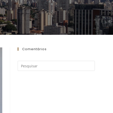
Comentários