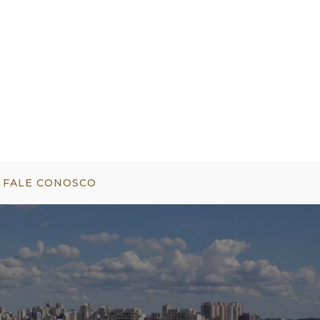
FALE CONOSCO